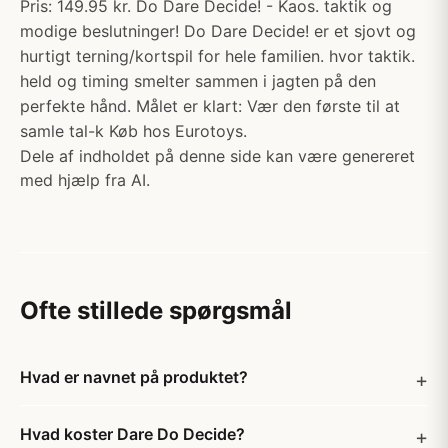
Pris: 149.95 kr. Do Dare Decide! - Kaos. taktik og
modige beslutninger! Do Dare Decide! er et sjovt og
hurtigt terning/kortspil for hele familien. hvor taktik.
held og timing smelter sammen i jagten på den
perfekte hånd. Målet er klart: Vær den første til at
samle tal-k Køb hos Eurotoys.
Dele af indholdet på denne side kan være genereret
med hjælp fra AI.
Ofte stillede spørgsmål
Hvad er navnet på produktet?
Hvad koster Dare Do Decide?