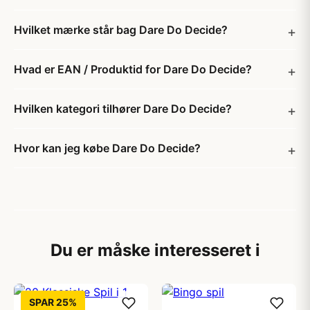
Hvilket mærke står bag Dare Do Decide?
Hvad er EAN / Produktid for Dare Do Decide?
Hvilken kategori tilhører Dare Do Decide?
Hvor kan jeg købe Dare Do Decide?
Du er måske interesseret i
SPAR 25%