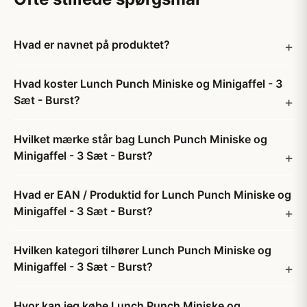
Hvad er navnet på produktet?
Hvad koster Lunch Punch Miniske og Minigaffel - 3
Sæt - Burst?
Hvilket mærke står bag Lunch Punch Miniske og
Minigaffel - 3 Sæt - Burst?
Hvad er EAN / Produktid for Lunch Punch Miniske og
Minigaffel - 3 Sæt - Burst?
Hvilken kategori tilhører Lunch Punch Miniske og
Minigaffel - 3 Sæt - Burst?
Hvor kan jeg købe Lunch Punch Miniske og