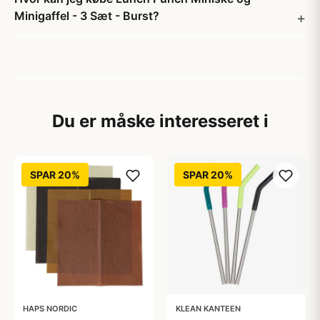
Minigaffel - 3 Sæt - Burst?
Du er måske interesseret i
SPAR 20%
SPAR 20%
HAPS NORDIC
KLEAN KANTEEN