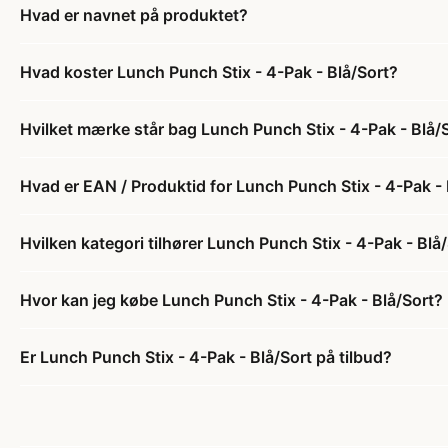
Hvad er navnet på produktet?
Hvad koster Lunch Punch Stix - 4-Pak - Blå/Sort?
Hvilket mærke står bag Lunch Punch Stix - 4-Pak - Blå/
Hvad er EAN / Produktid for Lunch Punch Stix - 4-Pak - 
Hvilken kategori tilhører Lunch Punch Stix - 4-Pak - Blå
Hvor kan jeg købe Lunch Punch Stix - 4-Pak - Blå/Sort?
Er Lunch Punch Stix - 4-Pak - Blå/Sort på tilbud?