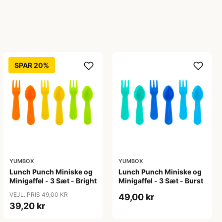
SPAR 20%
YUMBOX
YUMBOX
Lunch Punch Miniske og
Lunch Punch Miniske og
Minigaffel - 3 Sæt - Bright
Minigaffel - 3 Sæt - Burst
VEJL. PRIS 49,00 KR
49,00 kr
39,20 kr