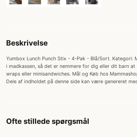
Beskrivelse
Yumbox Lunch Punch Stix - 4-Pak - Blå/Sort. Kategori: M
i madkassen, så det er nemmere for dig eller dit barn at 
wraps eller minisandwiches. Mål og Køb hos Mammasho
Dele af indholdet på denne side kan være genereret med
Ofte stillede spørgsmål